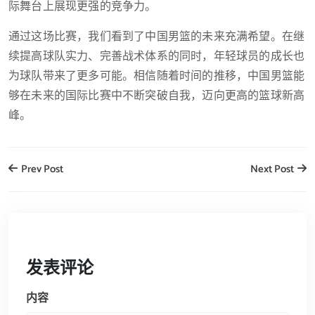
际舞台上展现更强的竞争力。
通过这场比赛，我们看到了中国男篮的未来充满希望。在继
续提高球队实力、完善战术体系的同时，年轻球员的成长也
为球队带来了更多可能。相信随着时间的推移，中国男篮能
够在未来的国际比赛中不断突破自我，迈向更高的篮球新高
峰。
Prev Post
Next Post
发表评论
内容