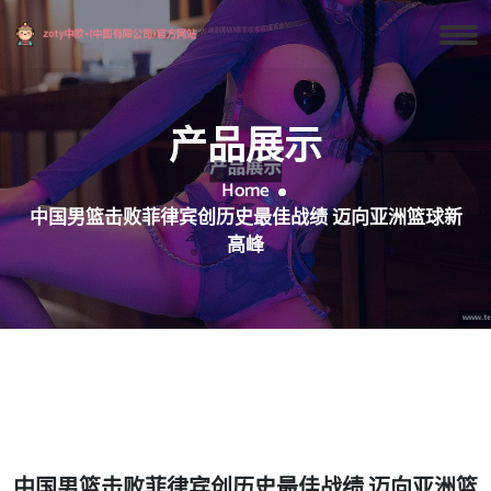
产品展示
Home
中国男篮击败菲律宾创历史最佳战绩 迈向亚洲篮球新
高峰
中国男篮击败菲律宾创历史最佳战绩 迈向亚洲篮