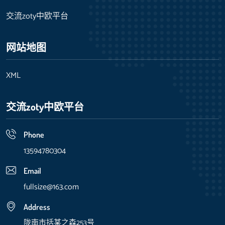
交流zoty中欧平台
网站地图
XML
交流zoty中欧平台
Phone
13594780304
Email
fullsize@163.com
Address
陇南市括某之森253号