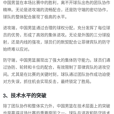
中国男篮在本场比赛中的胜利，离不开球队出色的团队协作
精神。无论是进攻端的流畅配合，还是防守端的密切协作，
球队的整体配合展现了极高的水平。
进攻端，中国男篮通过合理的球权分配，充分发挥了每位球
员的优势，形成了高效的集体进攻。无论是外围的三分球投
射，还是内线的强攻，球员们的默契配合让菲律宾队的防守
始终难以应对。
防守端，中国男篮展现出了强大的集体防守能力。球员们通
过协防、轮转和卡位的配合，有效限制了菲律宾队的进攻空
间。尤其是在比赛的关键时刻，球队通过团队协作成功迫使
对方失误，抓住机会实现反击，最终锁定了胜局。
3、技术水平的突破
除了团队协作和整体实力外，中国男篮在技术层面上的突破
也是赢得这场比赛的重要原因之一。球队在进攻和防守技术