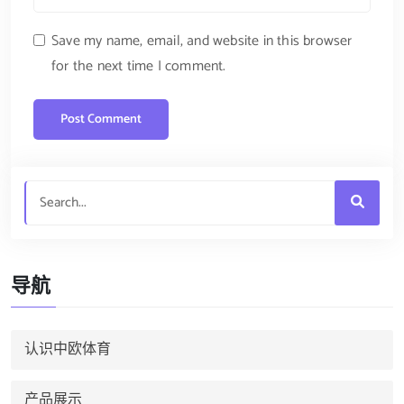
Save my name, email, and website in this browser
for the next time I comment.
导航
认识中欧体育
产品展示