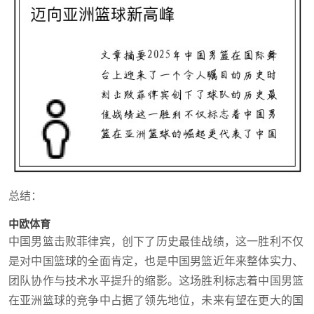
总结：
中欧体育
中国男篮击败菲律宾，创下了历史最佳战绩，这一胜利不仅
是对中国篮球的全面肯定，也是中国男篮近年来整体实力、
团队协作与技术水平提升的缩影。这场胜利标志着中国男篮
在亚洲篮球的竞争中占据了领先地位，未来有望在更大的国