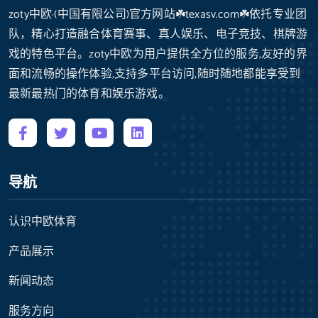
zoty中欧·(中国有限公司)官方网站☘️texasv.com☘️依托专业团
队，精心打造融合体育赛事、真人娱乐、电子竞技、棋牌游
戏的特色平台。zoty中欧为用户提供全方位的服务,友好的界
面和流畅的操作体验,支持多平台访问,随时随地都能享受到
最新最热门的体育和娱乐游戏。
导航
认识中欧体育
产品展示
新闻动态
服务方向