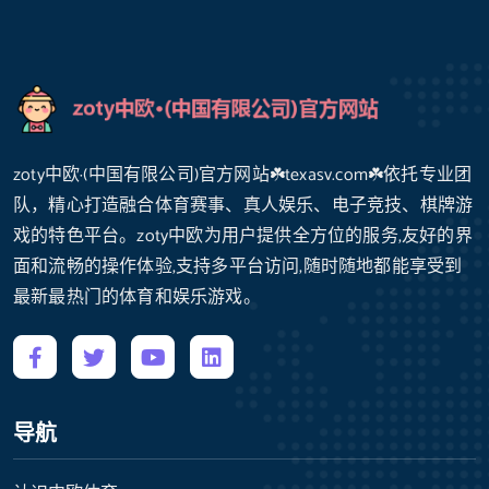
zoty中欧·(中国有限公司)官方网站☘️texasv.com☘️依托专业团
队，精心打造融合体育赛事、真人娱乐、电子竞技、棋牌游
戏的特色平台。zoty中欧为用户提供全方位的服务,友好的界
面和流畅的操作体验,支持多平台访问,随时随地都能享受到
最新最热门的体育和娱乐游戏。
导航