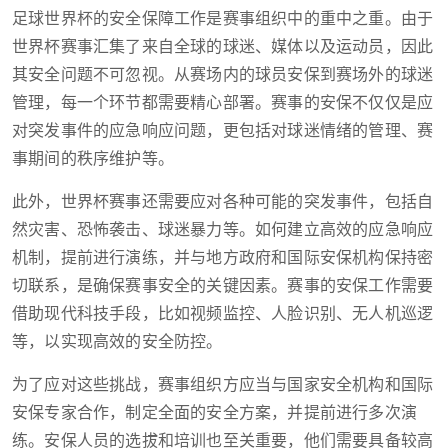
足球世界杯的安全保障工作是赛事组织中的重中之重。由于
世界杯赛事汇集了来自全球的球迷、媒体以及运动员，因此
其安全问题不可忽视。从赛场内的球员安保到赛场外的球迷
管理，每一个环节都需要精心部署。赛事的安保不仅仅是应
对突发事件的应急响应问题，更包括对球迷情绪的管理、赛
事期间的秩序维护等。
此外，世界杯赛事还需要应对各种可能的突发事件，包括自
然灾害、恐怖袭击、球迷暴力等。如何建立高效的应急响应
机制，提前进行演练，并与地方政府和国际安保机构保持密
切联系，是确保赛事安全的关键因素。赛事的安保工作需要
借助现代科技手段，比如视频监控、人脸识别、无人机巡逻
等，以实现高效的安全防控。
为了应对这些挑战，赛事组织方应当与国家安全机构和国际
安保专家合作，制定全面的安全方案，并提前进行多次演
练。安保人员的选拔和培训也至关重要，他们需要具备较高