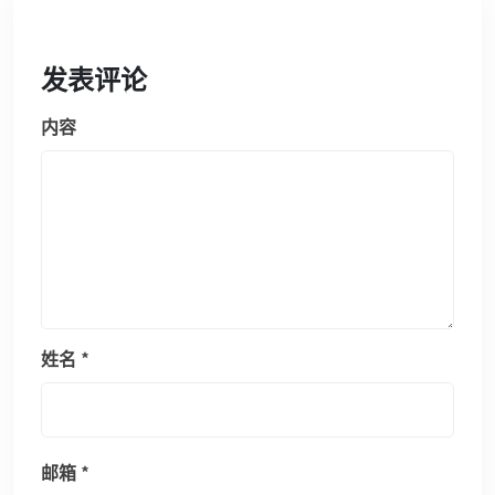
发表评论
内容
姓名
*
邮箱
*