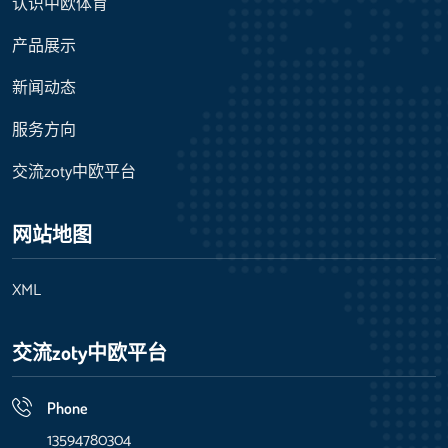
认识中欧体育
产品展示
新闻动态
服务方向
交流zoty中欧平台
网站地图
XML
交流zoty中欧平台
Phone
13594780304