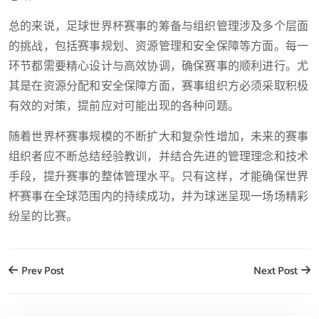
总的来说，足球世界杯赛事的筹备与组织管理涉及多个层面
的挑战，包括赛事规划、资源管理和安全保障等方面。每一
环节都需要精心设计与高效协调，确保赛事的顺利进行。尤
其是在资源分配和安全保障方面，赛事组织方必须采取积极
有效的对策，提前应对可能出现的各种问题。
随着世界杯赛事规模的不断扩大和复杂性增加，未来的赛事
组织者应不断总结经验教训，并结合先进的管理理念和技术
手段，提升赛事的整体管理水平。只有这样，才能确保世界
杯赛事在全球范围内的持续成功，并为球迷呈现一场场精彩
纷呈的比赛。
Prev Post
Next Post