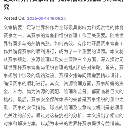
究
Posted On:
2026-05-14 15:05:24
文章摘要：足球世界杯作为全球最具影响力和观赏性的体育
赛事之一，其赛事的筹备和组织管理工作至关重要。随着世
界各国参与的热情高涨，如何高效、有序地开展赛事筹备工
作并确保赛事的顺利进行，成为了一个重要的课题。本文将
从赛事规划、资源管理以及安全保障三个方面，深入探讨足
球世界杯赛事筹备与组织管理的挑战和应对策略。首先，赛
事规划中涉及的场馆建设、赛程安排等问题需要精心设计，
确保赛事的顺利进行。其次，资源管理方面，赛事所需的资
金、人力、物力资源的调配、管理和监督，都面临着巨大的
挑战。最后，赛事安全保障体系的完善是赛事组织的重中之
重，赛事的安保措施、球迷的管理及应急响应机制是必须重
点关注的部分。通过对这些挑战的分析，本文提出了相应的
对策和解决方案，以期为未来的世界杯赛事提供有益借鉴。