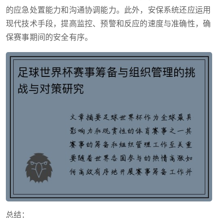
的应急处置能力和沟通协调能力。此外，安保系统还应运用
现代技术手段，提高监控、预警和反应的速度与准确性，确
保赛事期间的安全有序。
总结：