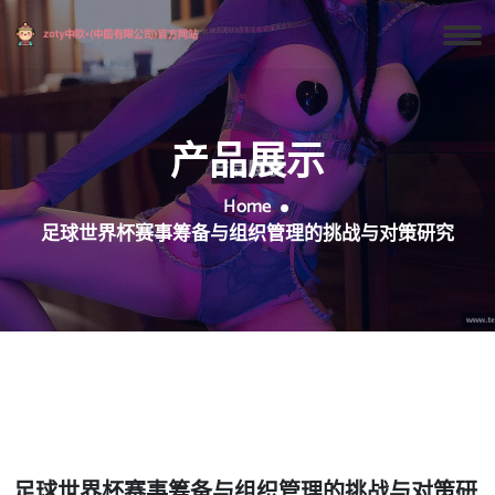
产品展示
Home
足球世界杯赛事筹备与组织管理的挑战与对策研究
足球世界杯赛事筹备与组织管理的挑战与对策研