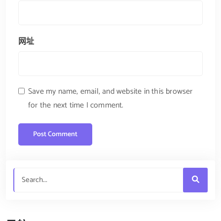
网址
Save my name, email, and website in this browser
for the next time I comment.