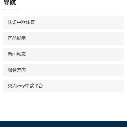
导航
认识中欧体育
产品展示
新闻动态
服务方向
交流zoty中欧平台