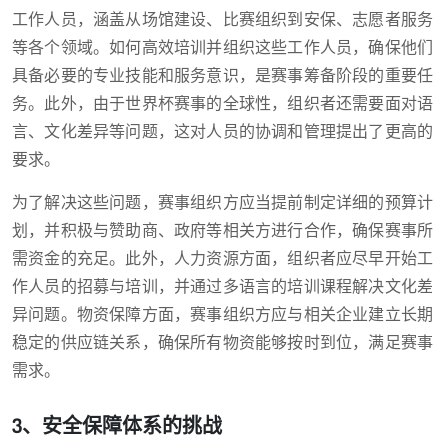
工作人员，涵盖从场馆建设、比赛组织到安保、志愿者服务
等各个领域。如何高效培训并组织这些工作人员，确保他们
具备必要的专业技能和服务意识，是赛事筹备阶段的重要任
务。此外，由于世界杯赛事的全球性，组织者还需要面对语
言、文化差异等问题，这对人员的协调和管理提出了更高的
要求。
为了解决这些问题，赛事组织方应当提前制定详细的预算计
划，并积极与赞助商、政府等相关方进行合作，确保赛事所
需资金的充足。此外，人力资源方面，组织者应尽早开始工
作人员的招募与培训，并通过多语言的培训课程解决文化差
异问题。物资保障方面，赛事组织方应与相关企业建立长期
稳定的供应链关系，确保所有物资能够按时到位，满足赛事
需求。
3、安全保障体系的挑战