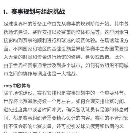
1、赛事规划与组织挑战
足球世界杯的筹备工作首先从赛事的规划阶段开始，其中包
括场馆建设、赛程安排以及赛事的整体布局等。这些因素直
接影响到赛事的顺利进行和球迷的观赛体验。在场馆建设方
面，不同国家和地区的基础设施差异使得赛事主办国需要投
入大量的时间和资金进行场馆的修缮、建设或改造。此外，
由于世界杯赛事通常涉及到多个城市，如何有效组织不同城
市之间的协作与调度也是一大挑战。
zoty中欧体育
除了场馆建设，赛程安排也是赛事规划中的一个重要环节。
世界杯比赛通常持续一个月左右，如何合理安排比赛时间、
避免过度集中或者时间冲突，确保各队球员有足够的休息时
间，都是赛事组织者需要精心设计的内容。赛程的不合理安
排不仅会影响比赛质量，还可能引发球员疲劳和伤病的风