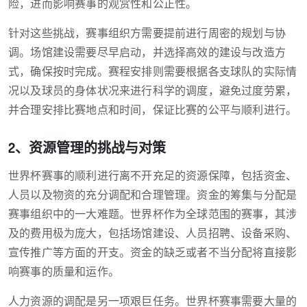
险，进而影响赛事的观赏性和公正性。
针对这些挑战，赛事组织方需要提前进行周密的规划与协
调。场馆建设需要尽早启动，并选择高效的建设与改造方
式，确保按时完成。赛程安排则需要根据各支球队的实际情
况以及球员的身体状况来进行科学的调度，避免过度劳累，
并合理安排比赛地点和时间，保证比赛的公平与顺利进行。
2、资源管理的挑战与对策
世界杯赛事的顺利进行离不开充足的资源保障，包括资金、
人员以及物资的充分调配和合理管理。资金的筹集与分配是
赛事组织中的一大难题。世界杯作为全球范围的赛事，其涉
及的费用极为庞大，包括场馆建设、人员招聘、设备采购、
宣传推广等方面的开支。资金的缺乏或者不当分配将直接影
响赛事的质量和运作。
人力资源的调配是另一项艰巨任务。世界杯赛事需要大量的