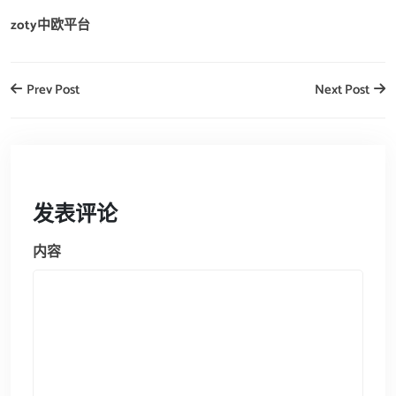
zoty中欧平台
Prev Post
Next Post
发表评论
内容