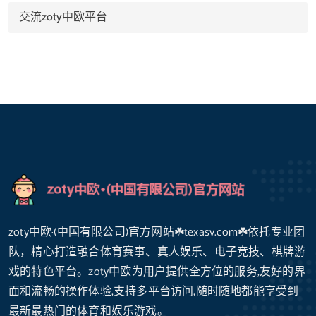
交流zoty中欧平台
zoty中欧·(中国有限公司)官方网站☘️texasv.com☘️依托专业团
队，精心打造融合体育赛事、真人娱乐、电子竞技、棋牌游
戏的特色平台。zoty中欧为用户提供全方位的服务,友好的界
面和流畅的操作体验,支持多平台访问,随时随地都能享受到
最新最热门的体育和娱乐游戏。