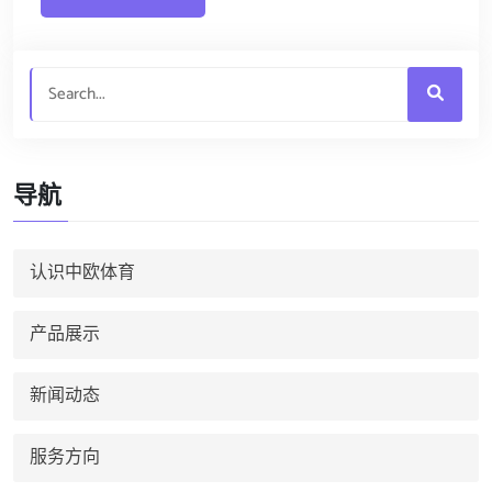
导航
认识中欧体育
产品展示
新闻动态
服务方向