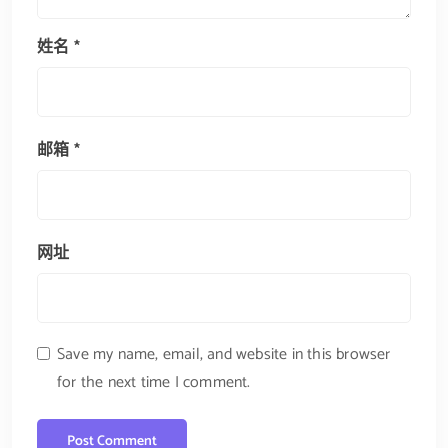
姓名
*
邮箱
*
网址
Save my name, email, and website in this browser
for the next time I comment.