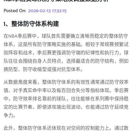
Posted On:
2026-02-13 17:32:15
1、整体防守体系构建
在NBA季后赛中，球队首先需要确立清晰而稳定的整体防守
体系，这是所有防守策略实施的基础。相较于常规赛频繁试
验阵容和战术，季后赛更强调防守端的纪律性和执行力，球
队往往会围绕自身人员特点，选择最适合的防守结构，例如
换防型、防守收缩型或强对抗型体系。
从数据角度来看，整体防守体系的有效性通常通过防守效率
值、对手真实命中率以及每百回合失分等指标体现。季后赛
中，防守效率排名靠前的球队，往往能够在系列赛中保持稳
定的比赛节奏，即使进攻端出现波动，也能通过防守延续竞
争力。
此外，整体防守体系还体现在对空间的控制能力上。通过数