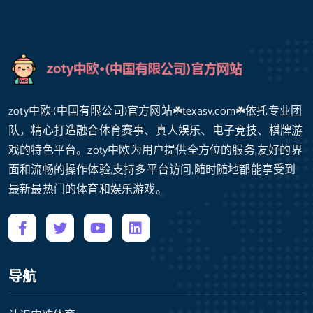
zoty中欧·(中国有限公司)官方网站☘️texasv.com☘️依托专业团
队，精心打造融合体育赛事、真人娱乐、电子竞技、棋牌游
戏的特色平台。zoty中欧为用户提供全方位的服务,友好的界
面和流畅的操作体验,支持多平台访问,随时随地都能享受到
最新最热门的体育和娱乐游戏。
导航