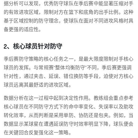
据分析可以发现，优秀防守球队在季后赛中能显著压缩对手
的有效进攻区域，限制对方在篮下和底角的出手比例。这种
基于区域控制的防守理念，使球队在面对不同进攻风格时具
备更强的适应性。
2、核心球员针对防守
季后赛防守策略的核心任务之一，是最大限度限制对手核心
球员的发挥。与常规赛“整体均衡防守”不同，季后赛更强调
针对性，通过夹击、延误、错位换防等手段，迫使对方核心
球员远离其最舒适的进攻区域。
数据分析在这一过程中起到决定性作用。教练组会重点参考
核心球员在不同防守方式下的命中率变化、失误率以及助攻
转化效率，从而判断是采用单防、协防还是包夹。例如，当
数据显示某球星在遭遇延误防守时效率明显下降，球队便会
在关键回合反复强化这一策略。