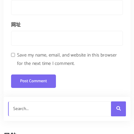
网址
Save my name, email, and website in this browser
for the next time I comment.