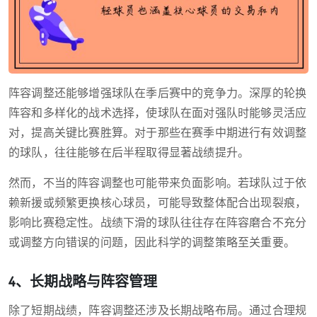
阵容调整还能够增强球队在季后赛中的竞争力。深厚的轮换
阵容和多样化的战术选择，使球队在面对强队时能够灵活应
对，提高关键比赛胜算。对于那些在赛季中期进行有效调整
的球队，往往能够在后半程取得显著战绩提升。
然而，不当的阵容调整也可能带来负面影响。若球队过于依
赖新援或频繁更换核心球员，可能导致整体配合出现裂痕，
影响比赛稳定性。战绩下滑的球队往往存在阵容磨合不充分
或调整方向错误的问题，因此科学的调整策略至关重要。
4、长期战略与阵容管理
除了短期战绩，阵容调整还涉及长期战略布局。通过合理规