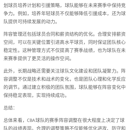
划球员培养计划和引援策略，球队能够在未来赛季中保持竞
争力。例如，培养年轻球员不仅能够降低引援成本，还为球
队提供可持续发展的动力。
阵容管理还包括球员合同和薪资结构的优化。合理安排薪资
空间，可以在关键位置引进高水平球员，同时保证团队核心
稳定性。这种管理方式不仅提高了赛季战绩，也为球队在未
来赛季提供了更灵活的操作空间。
此外，长期战略还需要关注球队文化建设和团队凝聚力。阵
容调整不仅是技术和战术的变化，也是团队心理和化学反应
的调节。通过建立积极的团队氛围，球队能够在阵容变化中
保持稳定表现，实现持续成功。
总结：
总体来看，CBA球队的赛季阵容调整在很大程度上决定了球
队的战绩表现。合理的调整策略不仅能够优化进攻、防守和