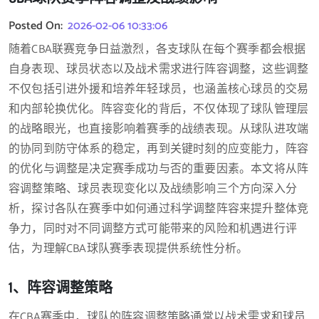
Posted On:
2026-02-06 10:33:06
随着CBA联赛竞争日益激烈，各支球队在每个赛季都会根据
自身表现、球员状态以及战术需求进行阵容调整，这些调整
不仅包括引进外援和培养年轻球员，也涵盖核心球员的交易
和内部轮换优化。阵容变化的背后，不仅体现了球队管理层
的战略眼光，也直接影响着赛季的战绩表现。从球队进攻端
的协同到防守体系的稳定，再到关键时刻的应变能力，阵容
的优化与调整是决定赛季成功与否的重要因素。本文将从阵
容调整策略、球员表现变化以及战绩影响三个方向深入分
析，探讨各队在赛季中如何通过科学调整阵容来提升整体竞
争力，同时对不同调整方式可能带来的风险和机遇进行评
估，为理解CBA球队赛季表现提供系统性分析。
1、阵容调整策略
在CBA赛季中，球队的阵容调整策略通常以战术需求和球员