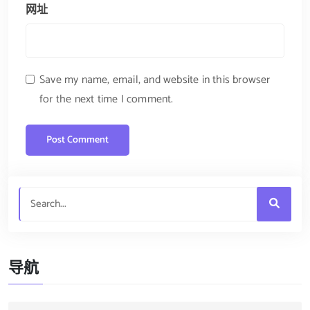
网址
Save my name, email, and website in this browser
for the next time I comment.
导航