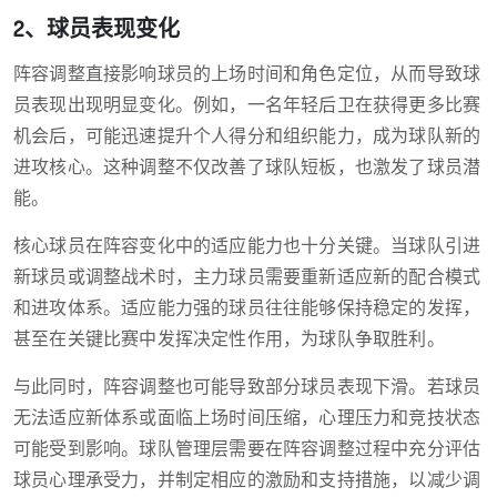
2、球员表现变化
阵容调整直接影响球员的上场时间和角色定位，从而导致球
员表现出现明显变化。例如，一名年轻后卫在获得更多比赛
机会后，可能迅速提升个人得分和组织能力，成为球队新的
进攻核心。这种调整不仅改善了球队短板，也激发了球员潜
能。
核心球员在阵容变化中的适应能力也十分关键。当球队引进
新球员或调整战术时，主力球员需要重新适应新的配合模式
和进攻体系。适应能力强的球员往往能够保持稳定的发挥，
甚至在关键比赛中发挥决定性作用，为球队争取胜利。
与此同时，阵容调整也可能导致部分球员表现下滑。若球员
无法适应新体系或面临上场时间压缩，心理压力和竞技状态
可能受到影响。球队管理层需要在阵容调整过程中充分评估
球员心理承受力，并制定相应的激励和支持措施，以减少调